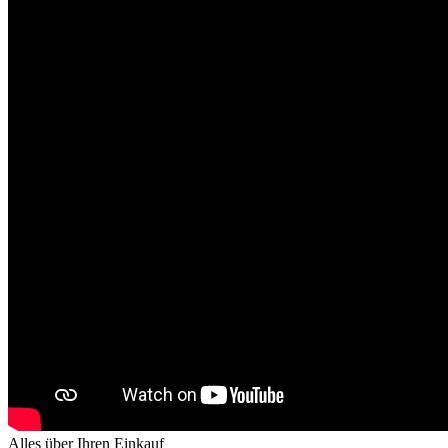
Alles über Ihren Einkauf