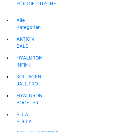
FÜR DIE DUSCHE
Alle
Kategorien
AKTION
SALE
HYALURON
INFINI
KOLLAGEN
JALUPRO
HYALURON
BOOSTER
PLLA
PDLLA