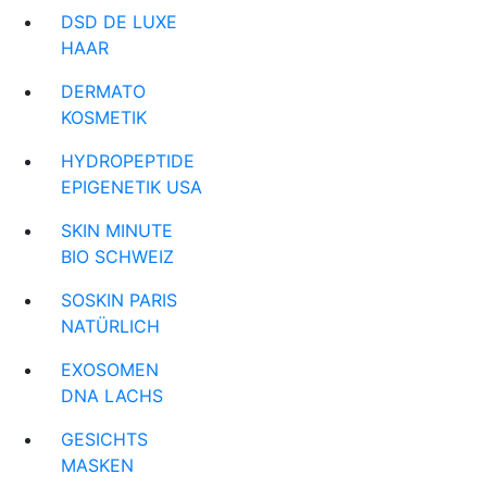
DSD DE LUXE
HAAR
DERMATO
KOSMETIK
HYDROPEPTIDE
EPIGENETIK USA
SKIN MINUTE
BIO SCHWEIZ
SOSKIN PARIS
NATÜRLICH
EXOSOMEN
DNA LACHS
GESICHTS
MASKEN