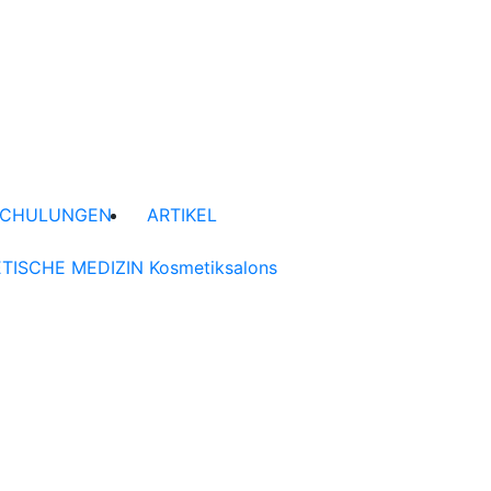
SCHULUNGEN
ARTIKEL
TISCHE MEDIZIN
Kosmetiksalons