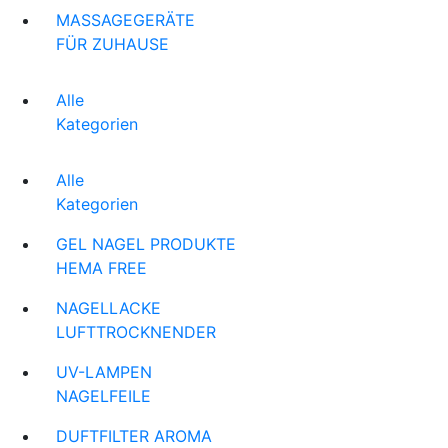
MASSAGEGERÄTE
FÜR ZUHAUSE
Alle
Kategorien
Alle
Kategorien
GEL NAGEL PRODUKTE
HEMA FREE
NAGELLACKE
LUFTTROCKNENDER
UV-LAMPEN
NAGELFEILE
DUFTFILTER AROMA