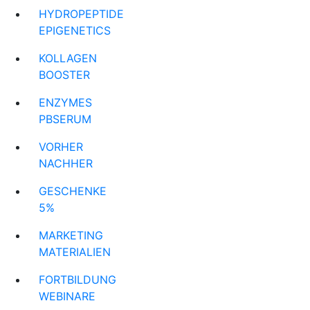
HYDROPEPTIDE
EPIGENETICS
KOLLAGEN
BOOSTER
ENZYMES
PBSERUM
VORHER
NACHHER
GESCHENKE
5%
MARKETING
MATERIALIEN
FORTBILDUNG
WEBINARE