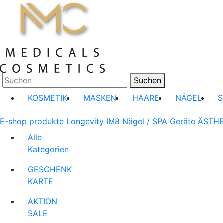
Suchen
KOSMETIK
MASKEN
HAARE
NÄGEL
E-shop produkte
Longevity IM8
Nägel / SPA
Geräte
ÄSTHE
Alle
Kategorien
GESCHENK
KARTE
AKTION
SALE