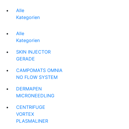
Alle
Kategorien
Alle
Kategorien
SKIN INJECTOR
GERADE
CAMPOMATS OMNIA
NO FLOW SYSTEM
DERMAPEN
MICRONEEDLING
CENTRIFUGE
VORTEX
PLASMALINER