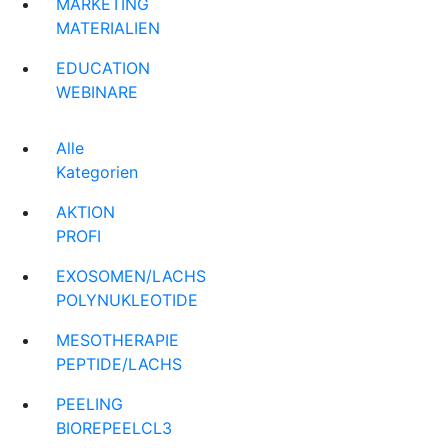
MARKETING
MATERIALIEN
EDUCATION
WEBINARE
Alle
Kategorien
AKTION
PROFI
EXOSOMEN/LACHS
POLYNUKLEOTIDE
MESOTHERAPIE
PEPTIDE/LACHS
PEELING
BIOREPEELCL3