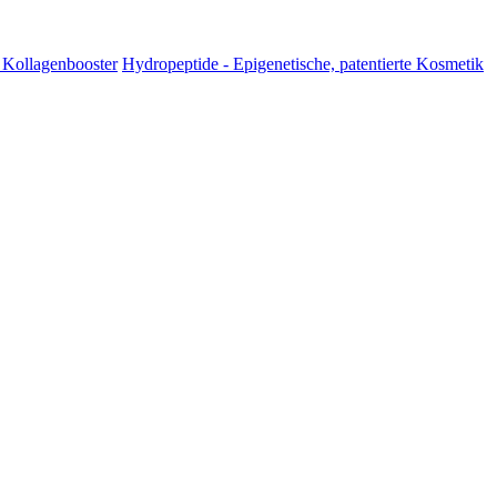
 Kollagenbooster
Hydropeptide - Epigenetische, patentierte Kosmetik