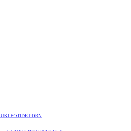
NUKLEOTIDE PDRN